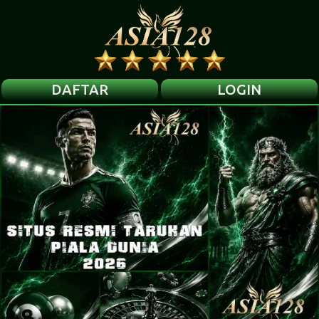
DAFTAR
LOGIN